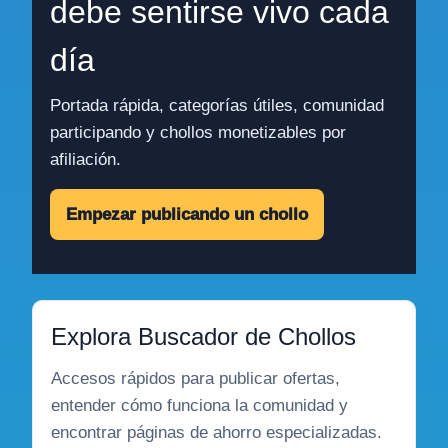
debe sentirse vivo cada
día
Portada rápida, categorías útiles, comunidad
participando y chollos monetizables por
afiliación.
Empezar publicando un chollo
Explora Buscador de Chollos
Accesos rápidos para publicar ofertas,
entender cómo funciona la comunidad y
encontrar páginas de ahorro especializadas.