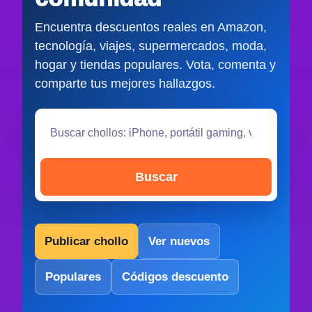
Encuentra descuentos reales en Amazon,
tecnología, viajes, supermercados, moda,
hogar y tiendas populares. Vota, comenta y
comparte tus mejores hallazgos.
Buscar
Publicar chollo
Ver nuevos
Populares
Códigos descuento