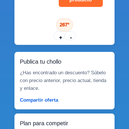
267°
+
-
Publica tu chollo
¿Has encontrado un descuento? Súbelo
con precio anterior, precio actual, tienda
y enlace.
Compartir oferta
Plan para competir