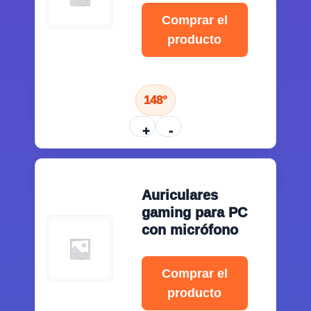
Comprar el
producto
148°
+
-
Auriculares
gaming para PC
con micrófono
Comprar el
producto