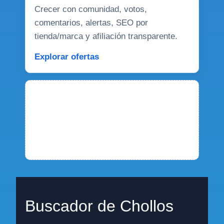
Crecer con comunidad, votos,
comentarios, alertas, SEO por
tienda/marca y afiliación transparente.
Explorar ofertas
Buscador de Chollos