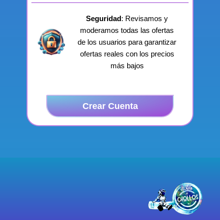
Seguridad
: Revisamos y
moderamos todas las ofertas
de los usuarios para garantizar
ofertas reales con los precios
más bajos
Crear Cuenta