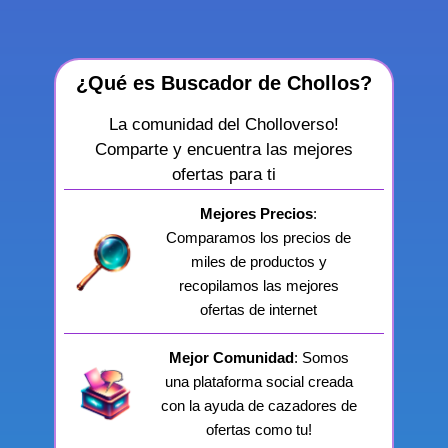
¿Qué es Buscador de Chollos?
La comunidad del Cholloverso!
Comparte y encuentra las mejores
ofertas para ti
Mejores Precios
:
Comparamos los precios de
miles de productos y
recopilamos las mejores
ofertas de internet
Mejor Comunidad
: Somos
una plataforma social creada
con la ayuda de cazadores de
ofertas como tu!