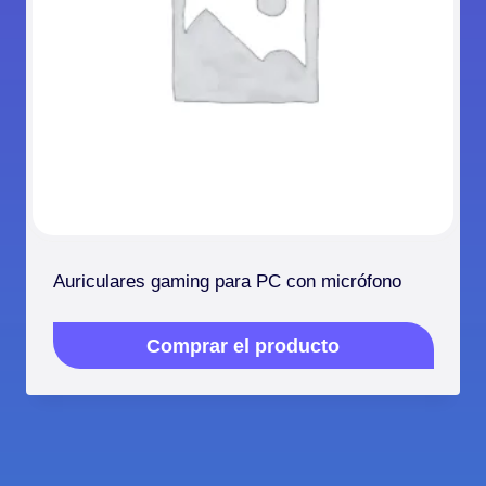
Auriculares gaming para PC con micrófono
Comprar el producto