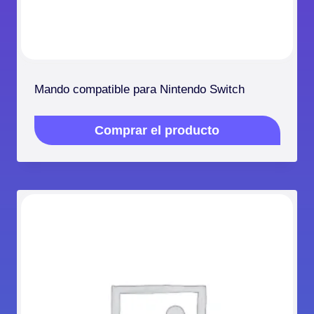
Mando compatible para Nintendo Switch
Comprar el producto