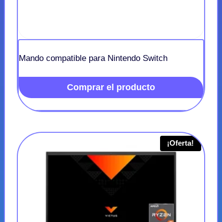
Mando compatible para Nintendo Switch
Comprar el producto
¡Oferta!