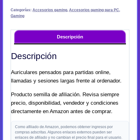
Categorías:
Accesorios gaming
,
Accesorios gaming para PC
,
Gaming
Descripción
Descripción
Auriculares pensados para partidas online,
llamadas y sesiones largas frente al ordenador.
Producto semilla de afiliación. Revisa siempre
precio, disponibilidad, vendedor y condiciones
directamente en Amazon antes de comprar.
Como afiliado de Amazon, podemos obtener ingresos por
compras adscritas. Algunos enlaces externos pueden ser
enlaces de afiliado y no cambian el precio final para el usuario.