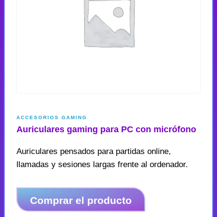
ACCESORIOS GAMING
Auriculares gaming para PC con micrófono
Auriculares pensados para partidas online,
llamadas y sesiones largas frente al ordenador.
Comprar el producto