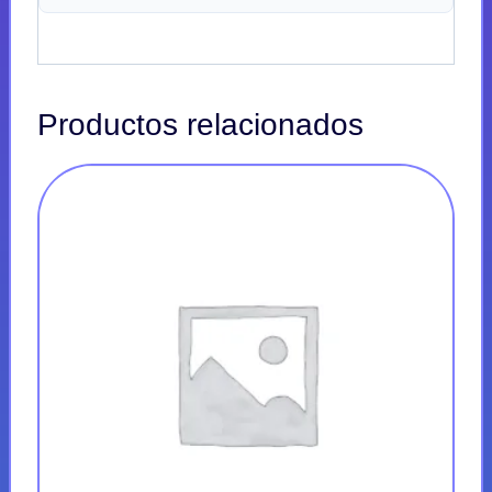
Productos relacionados