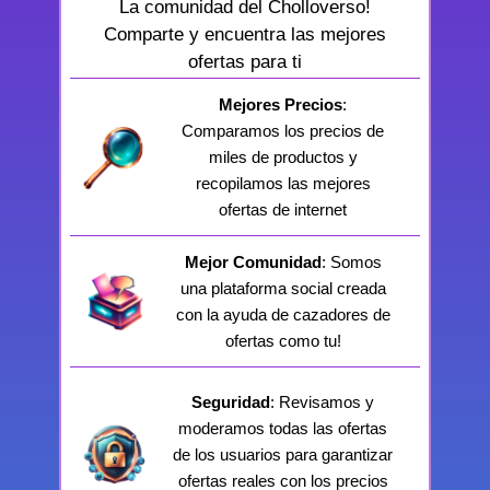
La comunidad del Cholloverso!
Comparte y encuentra las mejores
ofertas para ti
Mejores Precios
:
Comparamos los precios de
miles de productos y
recopilamos las mejores
ofertas de internet
Mejor Comunidad
: Somos
una plataforma social creada
con la ayuda de cazadores de
ofertas como tu!
Seguridad
: Revisamos y
moderamos todas las ofertas
de los usuarios para garantizar
ofertas reales con los precios