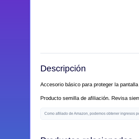
Descripción
Accesorio básico para proteger la pantalla
Producto semilla de afiliación. Revisa si
Como afiliado de Amazon, podemos obtener ingresos por 