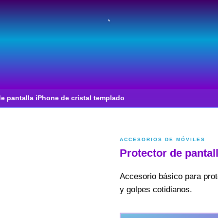
de pantalla iPhone de cristal templado
ACCESORIOS DE MÓVILES
Protector de pantal
Accesorio básico para prote
y golpes cotidianos.