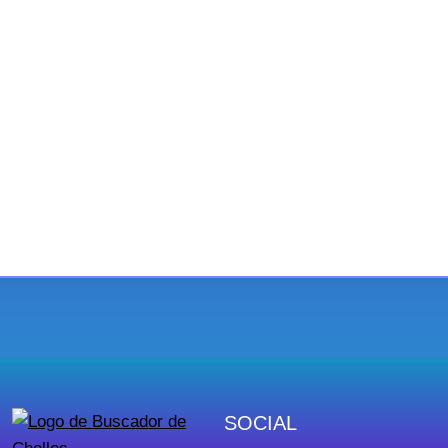
SOCIAL