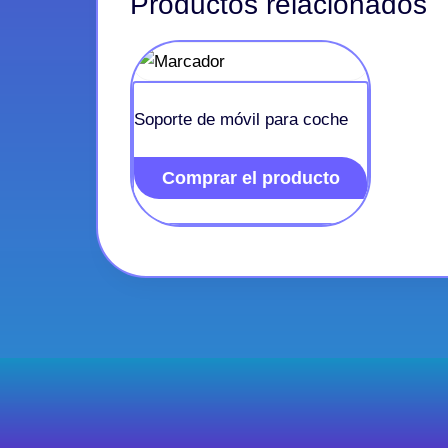
Productos relacionados
Soporte de móvil para coche
Comprar el producto