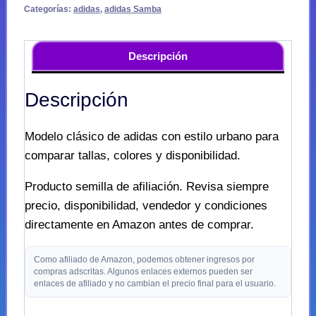
Categorías:
adidas
,
adidas Samba
Descripción
Descripción
Modelo clásico de adidas con estilo urbano para
comparar tallas, colores y disponibilidad.
Producto semilla de afiliación. Revisa siempre
precio, disponibilidad, vendedor y condiciones
directamente en Amazon antes de comprar.
Como afiliado de Amazon, podemos obtener ingresos por
compras adscritas. Algunos enlaces externos pueden ser
enlaces de afiliado y no cambian el precio final para el usuario.