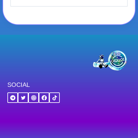
SOCIAL