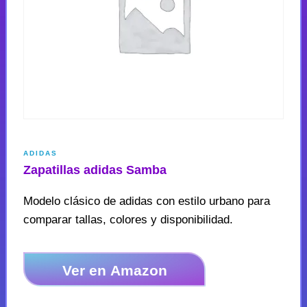
ADIDAS
Zapatillas adidas Samba
Modelo clásico de adidas con estilo urbano para
comparar tallas, colores y disponibilidad.
Ver en Amazon