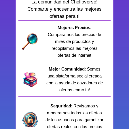
La comunidad del Cholloverso!
Comparte y encuentra las mejores
ofertas para ti
Mejores Precios
:
Comparamos los precios de
miles de productos y
recopilamos las mejores
ofertas de internet
Mejor Comunidad
: Somos
una plataforma social creada
con la ayuda de cazadores de
ofertas como tu!
Seguridad
: Revisamos y
moderamos todas las ofertas
de los usuarios para garantizar
ofertas reales con los precios