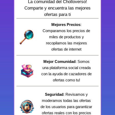
La comunidad del Cholloverso!
Comparte y encuentra las mejores
ofertas para ti
Mejores Precios
:
Comparamos los precios de
miles de productos y
recopilamos las mejores
ofertas de internet
Mejor Comunidad
: Somos
una plataforma social creada
con la ayuda de cazadores de
ofertas como tu!
Seguridad
: Revisamos y
moderamos todas las ofertas
de los usuarios para garantizar
ofertas reales con los precios