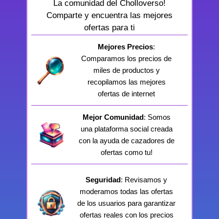
La comunidad del Cholloverso!
Comparte y encuentra las mejores
ofertas para ti
Mejores Precios
:
Comparamos los precios de
miles de productos y
recopilamos las mejores
ofertas de internet
Mejor Comunidad
: Somos
una plataforma social creada
con la ayuda de cazadores de
ofertas como tu!
Seguridad
: Revisamos y
moderamos todas las ofertas
de los usuarios para garantizar
ofertas reales con los precios