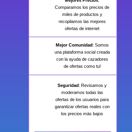
Mejores Precios
:
Comparamos los precios de
miles de productos y
recopilamos las mejores
ofertas de internet
Mejor Comunidad
: Somos
una plataforma social creada
con la ayuda de cazadores
de ofertas como tu!
Seguridad
: Revisamos y
moderamos todas las
ofertas de los usuarios para
garantizar ofertas reales con
los precios más bajos