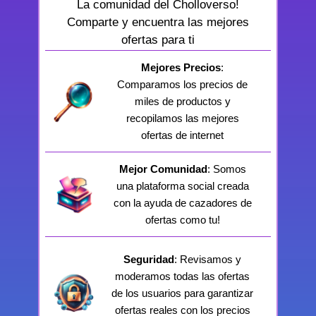
La comunidad del Cholloverso!
Comparte y encuentra las mejores
ofertas para ti
Mejores Precios
:
Comparamos los precios de
miles de productos y
recopilamos las mejores
ofertas de internet
Mejor Comunidad
: Somos
una plataforma social creada
con la ayuda de cazadores de
ofertas como tu!
Seguridad
: Revisamos y
moderamos todas las ofertas
de los usuarios para garantizar
ofertas reales con los precios