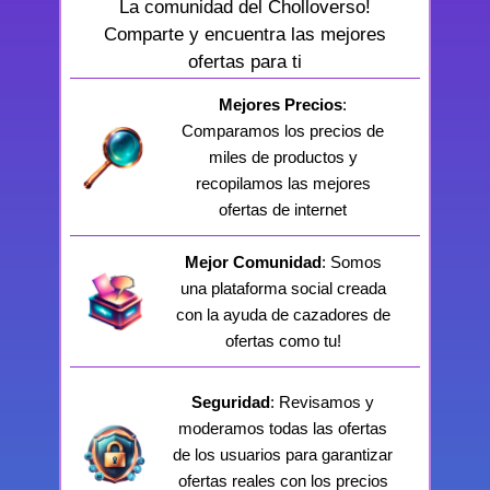
La comunidad del Cholloverso!
Comparte y encuentra las mejores
ofertas para ti
Mejores Precios
:
Comparamos los precios de
miles de productos y
recopilamos las mejores
ofertas de internet
Mejor Comunidad
: Somos
una plataforma social creada
con la ayuda de cazadores de
ofertas como tu!
Seguridad
: Revisamos y
moderamos todas las ofertas
de los usuarios para garantizar
ofertas reales con los precios