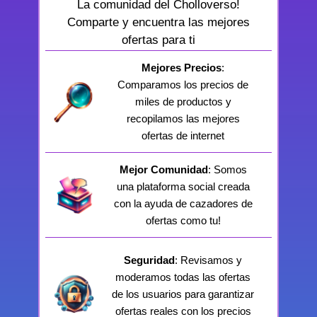
La comunidad del Cholloverso!
Comparte y encuentra las mejores
ofertas para ti
Mejores Precios
:
Comparamos los precios de
miles de productos y
recopilamos las mejores
ofertas de internet
Mejor Comunidad
: Somos
una plataforma social creada
con la ayuda de cazadores de
ofertas como tu!
Seguridad
: Revisamos y
moderamos todas las ofertas
de los usuarios para garantizar
ofertas reales con los precios