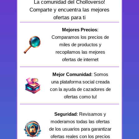
La comunidad del Cholloverso!
Comparte y encuentra las mejores
ofertas para ti
Mejores Precios
:
Comparamos los precios de
miles de productos y
recopilamos las mejores
ofertas de internet
Mejor Comunidad
: Somos
una plataforma social creada
con la ayuda de cazadores de
ofertas como tu!
Seguridad
: Revisamos y
moderamos todas las ofertas
de los usuarios para garantizar
ofertas reales con los precios