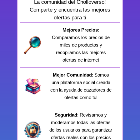
La comunidad del Cholloverso!
Comparte y encuentra las mejores
ofertas para ti
Mejores Precios
:
Comparamos los precios de
miles de productos y
recopilamos las mejores
ofertas de internet
Mejor Comunidad
: Somos
una plataforma social creada
con la ayuda de cazadores de
ofertas como tu!
Seguridad
: Revisamos y
moderamos todas las ofertas
de los usuarios para garantizar
ofertas reales con los precios