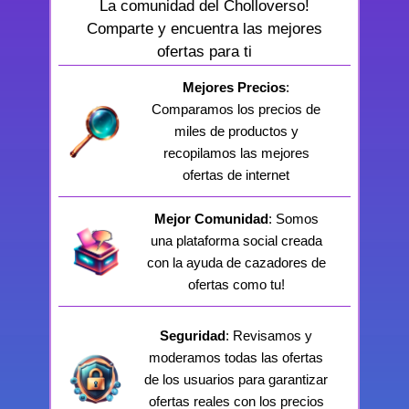
La comunidad del Cholloverso!
Comparte y encuentra las mejores
ofertas para ti
Mejores Precios
:
Comparamos los precios de
miles de productos y
recopilamos las mejores
ofertas de internet
Mejor Comunidad
: Somos
una plataforma social creada
con la ayuda de cazadores de
ofertas como tu!
Seguridad
: Revisamos y
moderamos todas las ofertas
de los usuarios para garantizar
ofertas reales con los precios