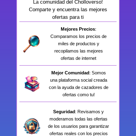
La comunidad del Cholloverso!
Comparte y encuentra las mejores
ofertas para ti
Mejores Precios
:
Comparamos los precios de
miles de productos y
recopilamos las mejores
ofertas de internet
Mejor Comunidad
: Somos
una plataforma social creada
con la ayuda de cazadores de
ofertas como tu!
Seguridad
: Revisamos y
moderamos todas las ofertas
de los usuarios para garantizar
ofertas reales con los precios