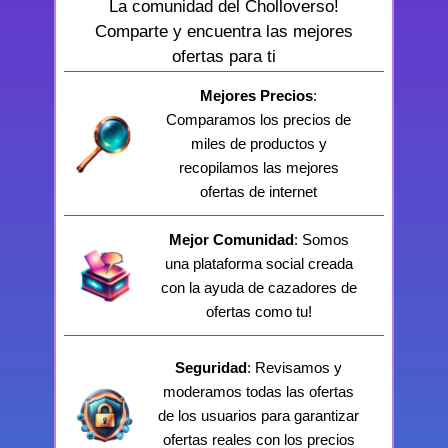
La comunidad del Cholloverso!
Comparte y encuentra las mejores
ofertas para ti
Mejores Precios
:
Comparamos los precios de
miles de productos y
recopilamos las mejores
ofertas de internet
Mejor Comunidad
: Somos
una plataforma social creada
con la ayuda de cazadores de
ofertas como tu!
Seguridad
: Revisamos y
moderamos todas las ofertas
de los usuarios para garantizar
ofertas reales con los precios