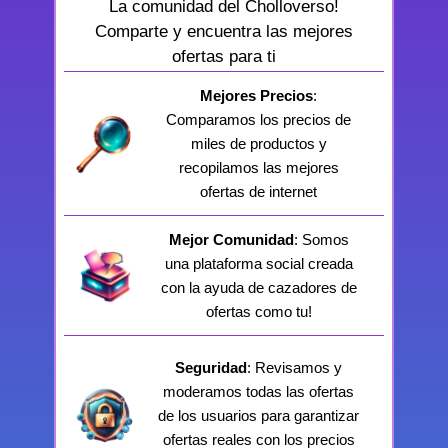
La comunidad del Cholloverso!
Comparte y encuentra las mejores
ofertas para ti
Mejores Precios
:
Comparamos los precios de
miles de productos y
recopilamos las mejores
ofertas de internet
Mejor Comunidad
: Somos
una plataforma social creada
con la ayuda de cazadores de
ofertas como tu!
Seguridad
: Revisamos y
moderamos todas las ofertas
de los usuarios para garantizar
ofertas reales con los precios