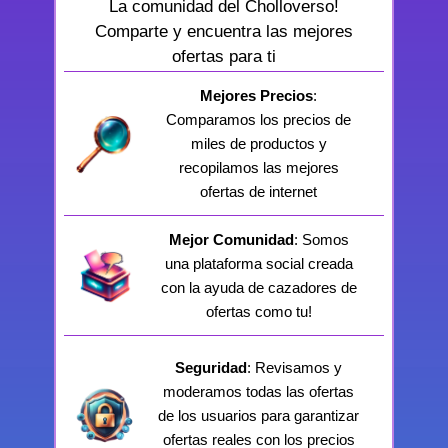
La comunidad del Cholloverso!
Comparte y encuentra las mejores
ofertas para ti
Mejores Precios
:
Comparamos los precios de
miles de productos y
recopilamos las mejores
ofertas de internet
Mejor Comunidad
: Somos
una plataforma social creada
con la ayuda de cazadores de
ofertas como tu!
Seguridad
: Revisamos y
moderamos todas las ofertas
de los usuarios para garantizar
ofertas reales con los precios