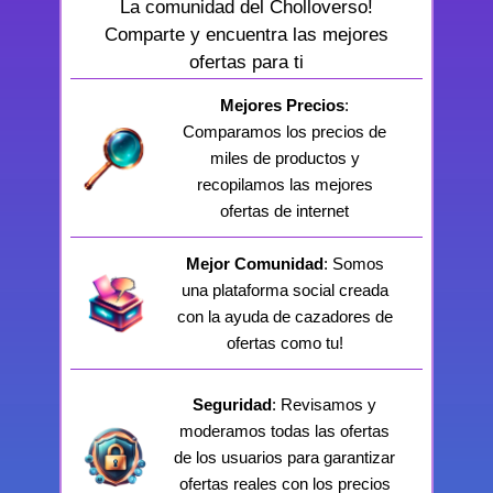
La comunidad del Cholloverso!
Comparte y encuentra las mejores
ofertas para ti
Mejores Precios
:
Comparamos los precios de
miles de productos y
recopilamos las mejores
ofertas de internet
Mejor Comunidad
: Somos
una plataforma social creada
con la ayuda de cazadores de
ofertas como tu!
Seguridad
: Revisamos y
moderamos todas las ofertas
de los usuarios para garantizar
ofertas reales con los precios