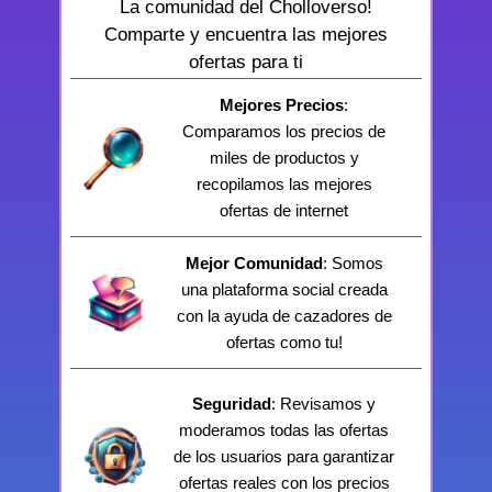
La comunidad del Cholloverso!
Comparte y encuentra las mejores
ofertas para ti
Mejores Precios
:
Comparamos los precios de
miles de productos y
recopilamos las mejores
ofertas de internet
Mejor Comunidad
: Somos
una plataforma social creada
con la ayuda de cazadores de
ofertas como tu!
Seguridad
: Revisamos y
moderamos todas las ofertas
de los usuarios para garantizar
ofertas reales con los precios