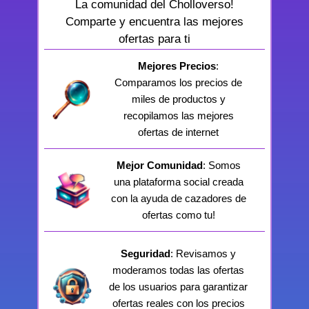
La comunidad del Cholloverso!
Comparte y encuentra las mejores
ofertas para ti
Mejores Precios
:
Comparamos los precios de
miles de productos y
recopilamos las mejores
ofertas de internet
Mejor Comunidad
: Somos
una plataforma social creada
con la ayuda de cazadores de
ofertas como tu!
Seguridad
: Revisamos y
moderamos todas las ofertas
de los usuarios para garantizar
ofertas reales con los precios