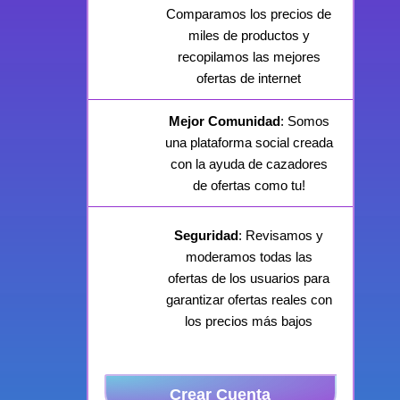
Comparamos los precios de
miles de productos y
recopilamos las mejores
ofertas de internet
Mejor Comunidad
: Somos
una plataforma social creada
con la ayuda de cazadores
de ofertas como tu!
Seguridad
: Revisamos y
moderamos todas las
ofertas de los usuarios para
garantizar ofertas reales con
los precios más bajos
Crear Cuenta