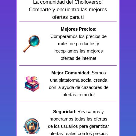
La comunidad del Cholloverso!
Comparte y encuentra las mejores
ofertas para ti
Mejores Precios
:
Comparamos los precios de
miles de productos y
recopilamos las mejores
ofertas de internet
Mejor Comunidad
: Somos
una plataforma social creada
con la ayuda de cazadores de
ofertas como tu!
Seguridad
: Revisamos y
moderamos todas las ofertas
de los usuarios para garantizar
ofertas reales con los precios