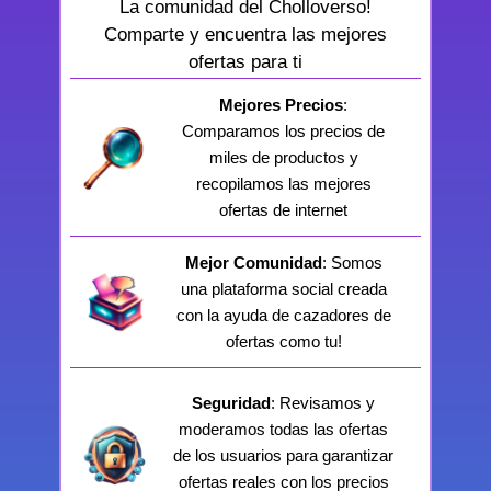
La comunidad del Cholloverso!
Comparte y encuentra las mejores
ofertas para ti
Mejores Precios
:
Comparamos los precios de
miles de productos y
recopilamos las mejores
ofertas de internet
Mejor Comunidad
: Somos
una plataforma social creada
con la ayuda de cazadores de
ofertas como tu!
Seguridad
: Revisamos y
moderamos todas las ofertas
de los usuarios para garantizar
ofertas reales con los precios