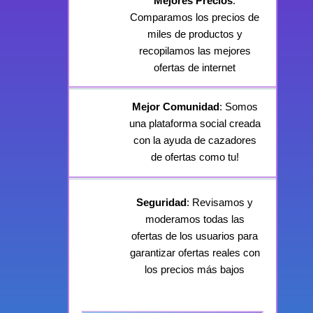
Mejores Precios
:
Comparamos los precios de
miles de productos y
recopilamos las mejores
ofertas de internet
Mejor Comunidad
: Somos
una plataforma social creada
con la ayuda de cazadores
de ofertas como tu!
Seguridad
: Revisamos y
moderamos todas las
ofertas de los usuarios para
garantizar ofertas reales con
los precios más bajos