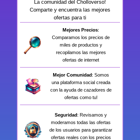
La comunidad del Cholloverso!
Comparte y encuentra las mejores
ofertas para ti
Mejores Precios
:
Comparamos los precios de
miles de productos y
recopilamos las mejores
ofertas de internet
Mejor Comunidad
: Somos
una plataforma social creada
con la ayuda de cazadores de
ofertas como tu!
Seguridad
: Revisamos y
moderamos todas las ofertas
de los usuarios para garantizar
ofertas reales con los precios