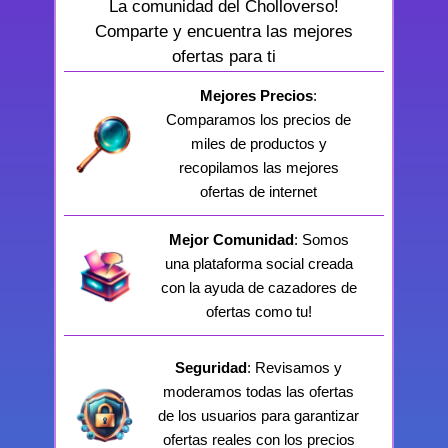
La comunidad del Cholloverso!
Comparte y encuentra las mejores
ofertas para ti
Mejores Precios
:
Comparamos los precios de
miles de productos y
recopilamos las mejores
ofertas de internet
Mejor Comunidad
: Somos
una plataforma social creada
con la ayuda de cazadores de
ofertas como tu!
Seguridad
: Revisamos y
moderamos todas las ofertas
de los usuarios para garantizar
ofertas reales con los precios