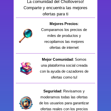
La comunidad del Cholloverso!
Comparte y encuentra las mejores
ofertas para ti
Mejores Precios
:
Comparamos los precios de
miles de productos y
recopilamos las mejores
ofertas de internet
Mejor Comunidad
: Somos
una plataforma social creada
con la ayuda de cazadores de
ofertas como tu!
Seguridad
: Revisamos y
moderamos todas las ofertas
de los usuarios para garantizar
ofertas reales con los precios