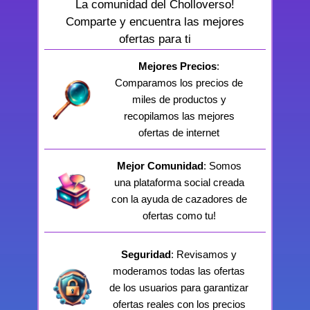
La comunidad del Cholloverso!
Comparte y encuentra las mejores
ofertas para ti
Mejores Precios
:
Comparamos los precios de
miles de productos y
recopilamos las mejores
ofertas de internet
Mejor Comunidad
: Somos
una plataforma social creada
con la ayuda de cazadores de
ofertas como tu!
Seguridad
: Revisamos y
moderamos todas las ofertas
de los usuarios para garantizar
ofertas reales con los precios