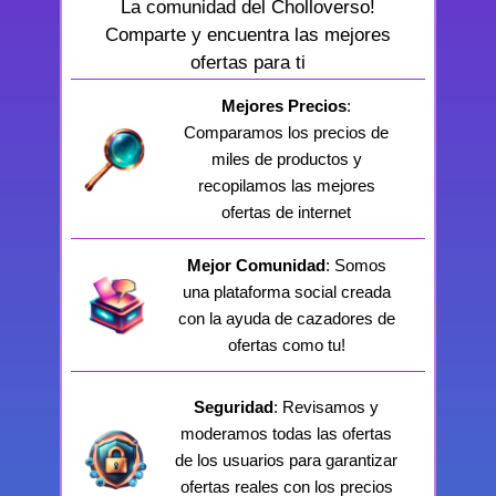
La comunidad del Cholloverso!
Comparte y encuentra las mejores
ofertas para ti
Mejores Precios
:
Comparamos los precios de
miles de productos y
recopilamos las mejores
ofertas de internet
Mejor Comunidad
: Somos
una plataforma social creada
con la ayuda de cazadores de
ofertas como tu!
Seguridad
: Revisamos y
moderamos todas las ofertas
de los usuarios para garantizar
ofertas reales con los precios