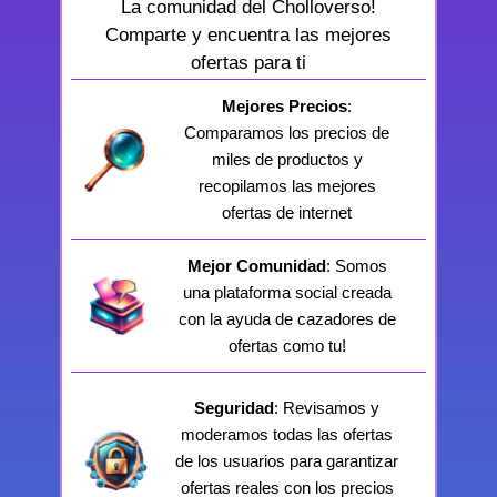
La comunidad del Cholloverso!
Comparte y encuentra las mejores
ofertas para ti
Mejores Precios
:
Comparamos los precios de
miles de productos y
recopilamos las mejores
ofertas de internet
Mejor Comunidad
: Somos
una plataforma social creada
con la ayuda de cazadores de
ofertas como tu!
Seguridad
: Revisamos y
moderamos todas las ofertas
de los usuarios para garantizar
ofertas reales con los precios