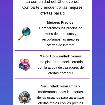
La comunidad del Cholloverso!
Comparte y encuentra las mejores
ofertas para ti
Mejores Precios
:
Comparamos los precios de
miles de productos y
recopilamos las mejores
ofertas de internet
Mejor Comunidad
: Somos
una plataforma social creada
con la ayuda de cazadores de
ofertas como tu!
Seguridad
: Revisamos y
moderamos todas las ofertas
de los usuarios para garantizar
ofertas reales con los precios