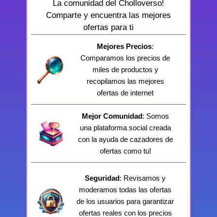
La comunidad del Cholloverso!
Comparte y encuentra las mejores
ofertas para ti
Mejores Precios
:
Comparamos los precios de
miles de productos y
recopilamos las mejores
ofertas de internet
Mejor Comunidad
: Somos
una plataforma social creada
con la ayuda de cazadores de
ofertas como tu!
Seguridad
: Revisamos y
moderamos todas las ofertas
de los usuarios para garantizar
ofertas reales con los precios