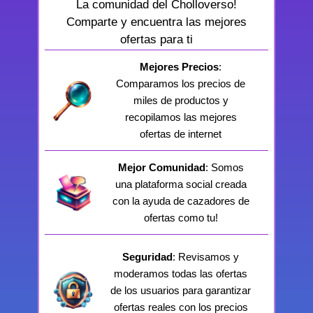
La comunidad del Cholloverso!
Comparte y encuentra las mejores
ofertas para ti
Mejores Precios
:
Comparamos los precios de
miles de productos y
recopilamos las mejores
ofertas de internet
Mejor Comunidad
: Somos
una plataforma social creada
con la ayuda de cazadores de
ofertas como tu!
Seguridad
: Revisamos y
moderamos todas las ofertas
de los usuarios para garantizar
ofertas reales con los precios