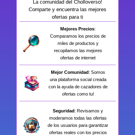
La comunidad del Cholloverso!
Comparte y encuentra las mejores
ofertas para ti
Mejores Precios
:
Comparamos los precios de
miles de productos y
recopilamos las mejores
ofertas de internet
Mejor Comunidad
: Somos
una plataforma social creada
con la ayuda de cazadores de
ofertas como tu!
Seguridad
: Revisamos y
moderamos todas las ofertas
de los usuarios para garantizar
ofertas reales con los precios