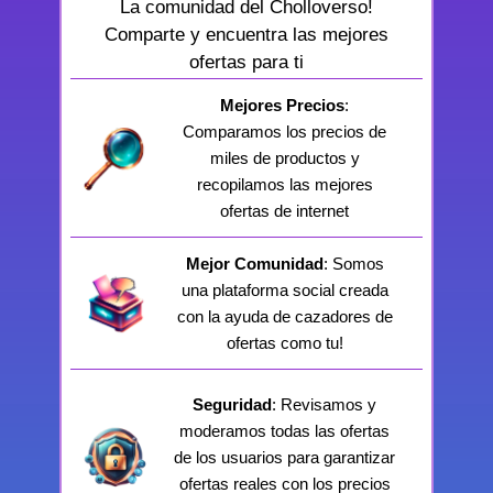
La comunidad del Cholloverso!
Comparte y encuentra las mejores
ofertas para ti
Mejores Precios
:
Comparamos los precios de
miles de productos y
recopilamos las mejores
ofertas de internet
Mejor Comunidad
: Somos
una plataforma social creada
con la ayuda de cazadores de
ofertas como tu!
Seguridad
: Revisamos y
moderamos todas las ofertas
de los usuarios para garantizar
ofertas reales con los precios