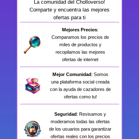
La comunidad del Cholloverso!
Comparte y encuentra las mejores
ofertas para ti
Mejores Precios
:
Comparamos los precios de
miles de productos y
recopilamos las mejores
ofertas de internet
Mejor Comunidad
: Somos
una plataforma social creada
con la ayuda de cazadores de
ofertas como tu!
Seguridad
: Revisamos y
moderamos todas las ofertas
de los usuarios para garantizar
ofertas reales con los precios