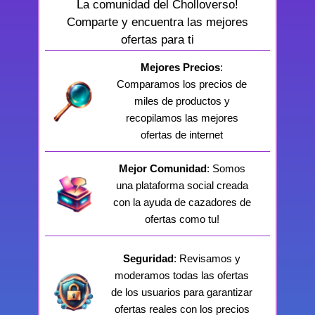
La comunidad del Cholloverso!
Comparte y encuentra las mejores
ofertas para ti
Mejores Precios
:
Comparamos los precios de
miles de productos y
recopilamos las mejores
ofertas de internet
Mejor Comunidad
: Somos
una plataforma social creada
con la ayuda de cazadores de
ofertas como tu!
Seguridad
: Revisamos y
moderamos todas las ofertas
de los usuarios para garantizar
ofertas reales con los precios