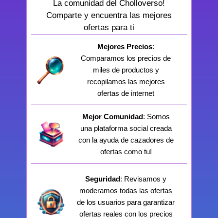
La comunidad del Cholloverso!
Comparte y encuentra las mejores
ofertas para ti
Mejores Precios
:
Comparamos los precios de
miles de productos y
recopilamos las mejores
ofertas de internet
Mejor Comunidad
: Somos
una plataforma social creada
con la ayuda de cazadores de
ofertas como tu!
Seguridad
: Revisamos y
moderamos todas las ofertas
de los usuarios para garantizar
ofertas reales con los precios