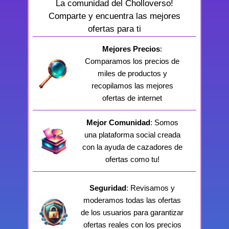
La comunidad del Cholloverso!
Comparte y encuentra las mejores
ofertas para ti
Mejores Precios
:
Comparamos los precios de
miles de productos y
recopilamos las mejores
ofertas de internet
Mejor Comunidad
: Somos
una plataforma social creada
con la ayuda de cazadores de
ofertas como tu!
Seguridad
: Revisamos y
moderamos todas las ofertas
de los usuarios para garantizar
ofertas reales con los precios