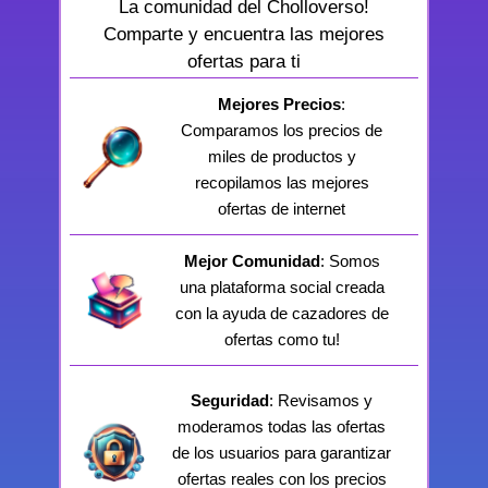
La comunidad del Cholloverso!
Comparte y encuentra las mejores
ofertas para ti
Mejores Precios
:
Comparamos los precios de
miles de productos y
recopilamos las mejores
ofertas de internet
Mejor Comunidad
: Somos
una plataforma social creada
con la ayuda de cazadores de
ofertas como tu!
Seguridad
: Revisamos y
moderamos todas las ofertas
de los usuarios para garantizar
ofertas reales con los precios