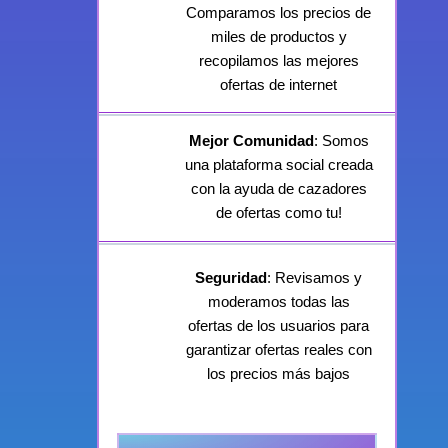
Comparamos los precios de
miles de productos y
recopilamos las mejores
ofertas de internet
Mejor Comunidad
: Somos
una plataforma social creada
con la ayuda de cazadores
de ofertas como tu!
Seguridad
: Revisamos y
moderamos todas las
ofertas de los usuarios para
garantizar ofertas reales con
los precios más bajos