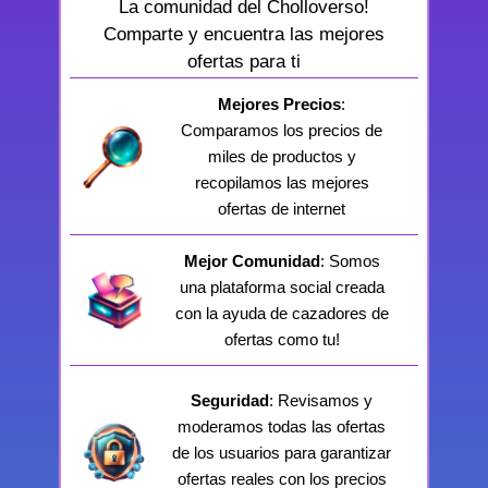
La comunidad del Cholloverso!
Comparte y encuentra las mejores
ofertas para ti
Mejores Precios
:
Comparamos los precios de
miles de productos y
recopilamos las mejores
ofertas de internet
Mejor Comunidad
: Somos
una plataforma social creada
con la ayuda de cazadores de
ofertas como tu!
Seguridad
: Revisamos y
moderamos todas las ofertas
de los usuarios para garantizar
ofertas reales con los precios