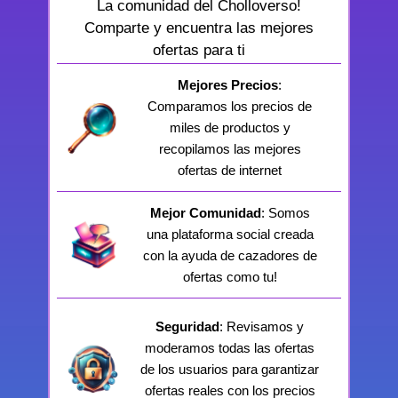
La comunidad del Cholloverso!
Comparte y encuentra las mejores
ofertas para ti
Mejores Precios
:
Comparamos los precios de
miles de productos y
recopilamos las mejores
ofertas de internet
Mejor Comunidad
: Somos
una plataforma social creada
con la ayuda de cazadores de
ofertas como tu!
Seguridad
: Revisamos y
moderamos todas las ofertas
de los usuarios para garantizar
ofertas reales con los precios