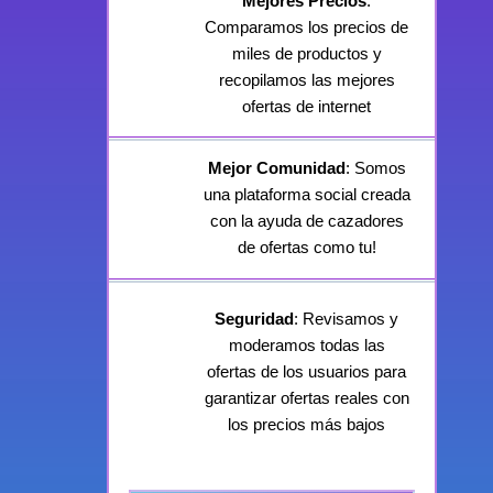
Mejores Precios
:
Comparamos los precios de
miles de productos y
recopilamos las mejores
ofertas de internet
Mejor Comunidad
: Somos
una plataforma social creada
con la ayuda de cazadores
de ofertas como tu!
Seguridad
: Revisamos y
moderamos todas las
ofertas de los usuarios para
garantizar ofertas reales con
los precios más bajos