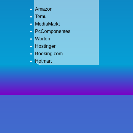
Amazon
Temu
MediaMarkt
PcComponentes
Worten
Hostinger
Booking.com
Hotmart