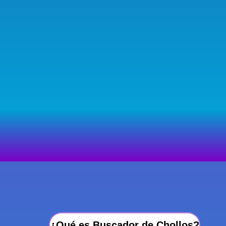
¿Qué es Buscador de Chollos?