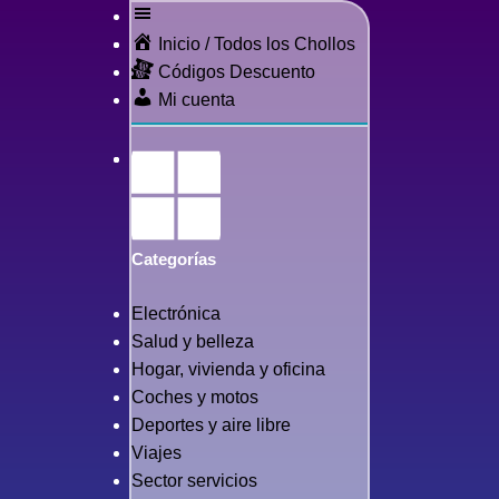
Inicio / Todos los Chollos
Códigos Descuento
Mi cuenta
Categorías
Electrónica
Salud y belleza
Hogar, vivienda y oficina
Coches y motos
Deportes y aire libre
Viajes
Sector servicios