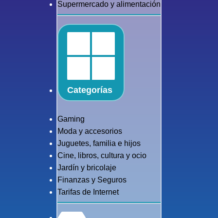
Supermercado y alimentación
Categorías
Gaming
Moda y accesorios
Juguetes, familia e hijos
Cine, libros, cultura y ocio
Jardín y bricolaje
Finanzas y Seguros
Tarifas de Internet