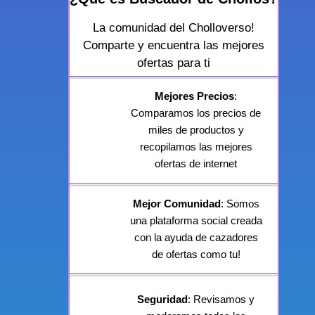
La comunidad del Cholloverso!
Comparte y encuentra las mejores
ofertas para ti
Mejores Precios
:
Comparamos los precios de
miles de productos y
recopilamos las mejores
ofertas de internet
Mejor Comunidad
: Somos
una plataforma social creada
con la ayuda de cazadores
de ofertas como tu!
Seguridad
: Revisamos y