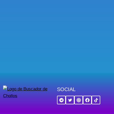
SOCIAL