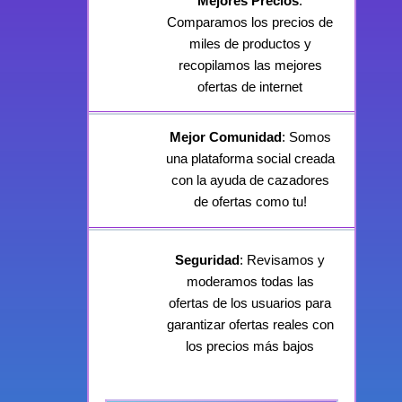
Mejores Precios
:
Comparamos los precios de
miles de productos y
recopilamos las mejores
ofertas de internet
Mejor Comunidad
: Somos
una plataforma social creada
con la ayuda de cazadores
de ofertas como tu!
Seguridad
: Revisamos y
moderamos todas las
ofertas de los usuarios para
garantizar ofertas reales con
los precios más bajos