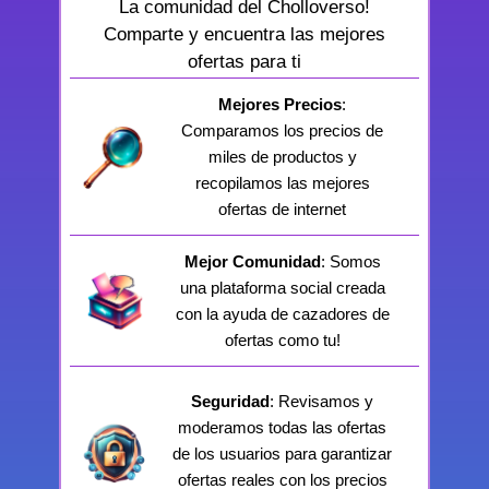
La comunidad del Cholloverso!
Comparte y encuentra las mejores
ofertas para ti
Mejores Precios
:
Comparamos los precios de
miles de productos y
recopilamos las mejores
ofertas de internet
Mejor Comunidad
: Somos
una plataforma social creada
con la ayuda de cazadores de
ofertas como tu!
Seguridad
: Revisamos y
moderamos todas las ofertas
de los usuarios para garantizar
ofertas reales con los precios